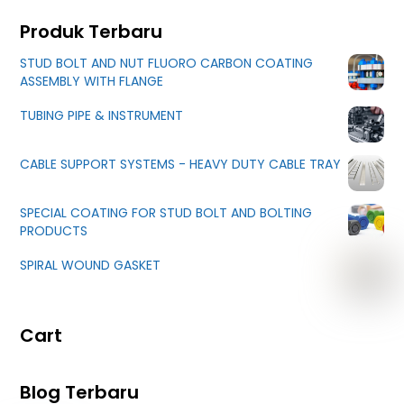
Produk Terbaru
STUD BOLT AND NUT FLUORO CARBON COATING
ASSEMBLY WITH FLANGE
TUBING PIPE & INSTRUMENT
CABLE SUPPORT SYSTEMS - HEAVY DUTY CABLE TRAY
SPECIAL COATING FOR STUD BOLT AND BOLTING
PRODUCTS
SPIRAL WOUND GASKET
Cart
Blog Terbaru