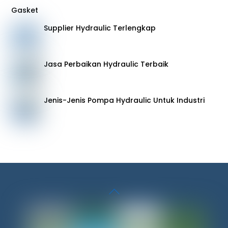
Gasket
Supplier Hydraulic Terlengkap
Jasa Perbaikan Hydraulic Terbaik
Jenis-Jenis Pompa Hydraulic Untuk Industri
Back
To
Top